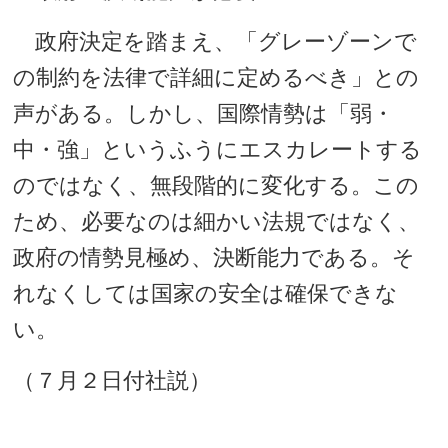
政府決定を踏まえ、「グレーゾーンで
の制約を法律で詳細に定めるべき」との
声がある。しかし、国際情勢は「弱・
中・強」というふうにエスカレートする
のではなく、無段階的に変化する。この
ため、必要なのは細かい法規ではなく、
政府の情勢見極め、決断能力である。そ
れなくしては国家の安全は確保できな
い。
（７月２日付社説）