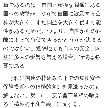
種であるのは、自国と密接な関係にある
国への攻撃が、やがて自国に波及する公
算が大きく、また国益を大きく侵す可能
性があるためだ。つまり、自国からの距
離によって行使できるかどうかが決まる
のではない。遠隔地でも自国の安全、国
益に多大の影響を与える場合、行使は必
要である。
それに国連の枠組みの下での集団安全
保障措置への積極的参加を見送ったのも
解せない。第一に、安倍晋三首相の唱え
る「積極的平和主義」に反する。