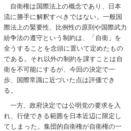
自衛権は国際法上の概念であり、日本
流に勝手に解釈すべきではない。一般国
際法上の緊要性、比例性の原則や国際武力
紛争法の遵守という制約は、「自衛」を
全うすることを念頭に置いて定めたもの
である。それ以外の制約を課すことは自
衛を不可能にするが、今回の決定で一
歩、国際常識に近づいた点は評価でき
る。
一方、政府決定では公明党の要求を入
れ、行使できる範囲を日本近辺に限定し
てしまった。集団的自衛権が自衛権の一