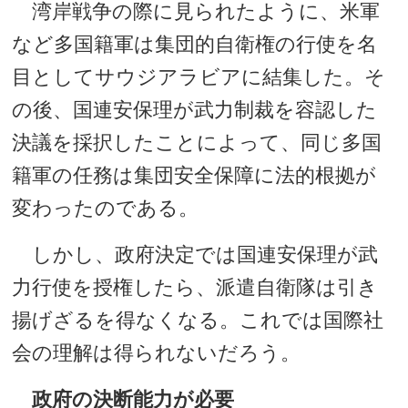
湾岸戦争の際に見られたように、米軍
など多国籍軍は集団的自衛権の行使を名
目としてサウジアラビアに結集した。そ
の後、国連安保理が武力制裁を容認した
決議を採択したことによって、同じ多国
籍軍の任務は集団安全保障に法的根拠が
変わったのである。
しかし、政府決定では国連安保理が武
力行使を授権したら、派遣自衛隊は引き
揚げざるを得なくなる。これでは国際社
会の理解は得られないだろう。
政府の決断能力が必要