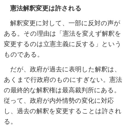
憲法解釈変更は許される
解釈変更に対して、一部に反対の声が
ある。その理由は「憲法を変えず解釈を
変更するのは立憲主義に反する」という
ものである。
だが、政府が過去に表明した解釈は、
あくまで行政府のものにすぎない。憲法
の最終的な解釈権は最高裁判所にある。
従って、政府が内外情勢の変化に対応
し、過去の解釈を変更することは許され
る。