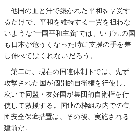
他国の血と汗で築かれた平和を享受す
るだけで、平和を維持する一翼を担わな
いような“一国平和主義”では、いずれの国
も日本が危うくなった時に支援の手を差
し伸べてはくれないだろう。
第二に、現在の国連体制下では、先ず
攻撃された国が個別的自衛権を行使し、
次いで同盟・友好国が集団的自衛権を行
使して救援する。国連の枠組み内での集
団安全保障措置は、その後、実施される
建前だ。