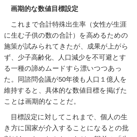
画期的な数値目標設定
これまで合計特殊出生率（女性が生涯
に生む子供の数の合計）を高めるための
施策が試みられてきたが、成果が上がら
ず、少子高齢化、人口減少を不可避とす
る一種の諦めムードすら漂いつつあっ
た。同諮問会議が50年後も人口１億人を
維持すると、具体的な数値目標を掲げた
ことは画期的なことだ。
目標設定に対してこれまで、個人の生
き方に国家が介入することになるとの批