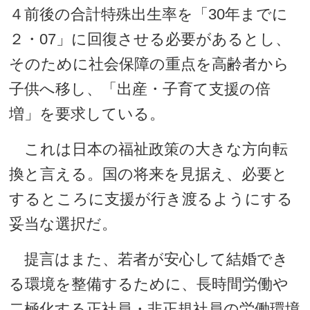
４前後の合計特殊出生率を「30年までに
２・07」に回復させる必要があるとし、
そのために社会保障の重点を高齢者から
子供へ移し、「出産・子育て支援の倍
増」を要求している。
これは日本の福祉政策の大きな方向転
換と言える。国の将来を見据え、必要と
するところに支援が行き渡るようにする
妥当な選択だ。
提言はまた、若者が安心して結婚でき
る環境を整備するために、長時間労働や
二極化する正社員・非正規社員の労働環境