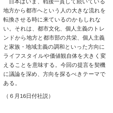
日本はいま、戦後一貫して続いている
地方から都市へという人の大きな流れを
転換させる時に来ているのかもしれな
い。それは、都市文化、個人主義のトレ
ンドから地方と都市部の共栄、個人主義
と家族・地域主義の調和といった方向に
ライフスタイルや価値観自体を大きく変
えることを意味する。今回の提言を契機
に議論を深め、方向を探るべきテーマで
ある。
（６月16日付社説）