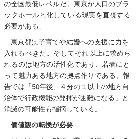
の全国最低レベルだ。東京が人口のブラ
ックホールと化している現実を直視する
必要がある。
東京都は子育てや結婚への支援に力を
入れるべきだ。そしてそれ以上に求めら
れるのは地方の活性化であり、若者にと
って魅力ある地方の拠点作りである。報
告では「50年後、４分の１以上の地方自
治体で行政機能の発揮が困難になる」と
消滅の可能性も指摘している。
価値観の転換が必要