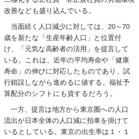
改善なども盛り込んでいる。
当面続く人口減少に対しては、20～70
歳を新たな「生産年齢人口」と位置付
け、「元気な高齢者の活用」を提言して
いる。これは、近年の平均寿命や「健康
寿命」の伸びに対応したものであり、試
行錯誤しながら進めるに値する。福祉予
算配分のシフトにも資するだろう。
一方、提言は地方から東京圏への人口
流出が日本全体の人口減に拍車を掛けて
いるとしている。東京の出生率は１・１