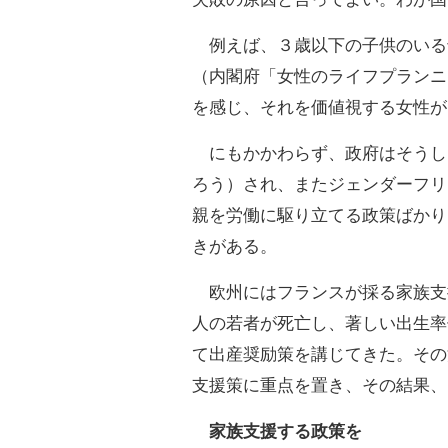
例えば、３歳以下の子供のいる
（内閣府「女性のライフプランニ
を感じ、それを価値視する女性が
にもかかわらず、政府はそうし
ろう）され、またジェンダーフリ
親を労働に駆り立てる政策ばかり
きがある。
欧州にはフランスが採る家族支援
人の若者が死亡し、著しい出生率
て出産奨励策を講じてきた。その
支援策に重点を置き、その結果、
家族支援する政策を