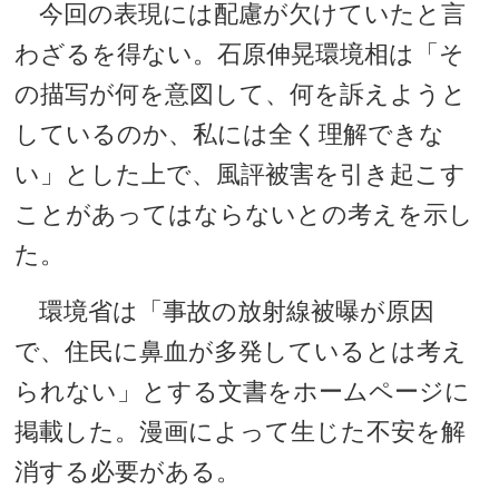
今回の表現には配慮が欠けていたと言
わざるを得ない。石原伸晃環境相は「そ
の描写が何を意図して、何を訴えようと
しているのか、私には全く理解できな
い」とした上で、風評被害を引き起こす
ことがあってはならないとの考えを示し
た。
環境省は「事故の放射線被曝が原因
で、住民に鼻血が多発しているとは考え
られない」とする文書をホームページに
掲載した。漫画によって生じた不安を解
消する必要がある。