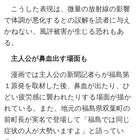
こうした表現は、微量の放射線の影響
で体調が悪化するとの誤解を読者に与え
かねない。風評被害が生じる恐れもあ
る。
主人公が鼻血出す場面も
漫画では主人公の新聞記者らが福島第
１原発を取材した後、鼻血が出たり、ひ
どい疲労感に襲われたりする場面が描か
れている。また、地元の福島県双葉町の
前町長が実名で登場して「福島では同じ
症状の人が大勢いますよ」と語ってい