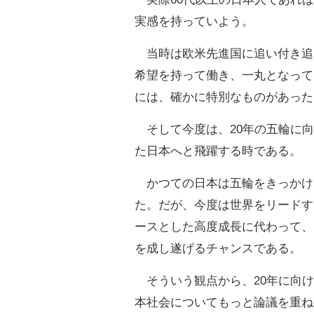
実感を持っていよう。
当時は欧米先進国に追い付き追
希望を持って働き、一丸となって
には、確かに特別なものがあった
そして今度は、20年の五輪に向
た日本へと飛躍する時である。
かつての日本は五輪をきっかけ
た。だが、今度は世界をリードす
ースとした高度成長に代わって、
を成し遂げるチャンスである。
そういう観点から、20年に向け
本社会についてもっと論議を重ね