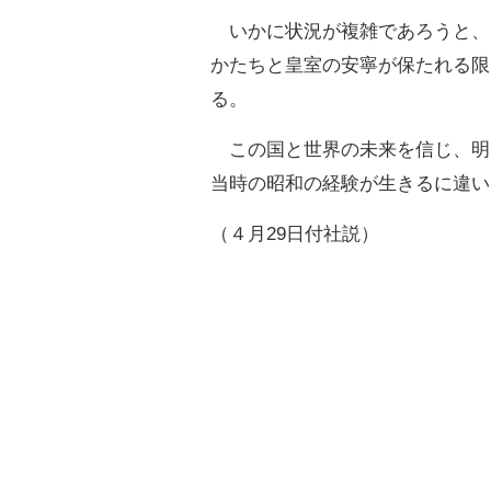
いかに状況が複雑であろうと、
かたちと皇室の安寧が保たれる限
る。
この国と世界の未来を信じ、明
当時の昭和の経験が生きるに違い
（４月29日付社説）