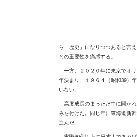
ら「歴史」になりつつあると言え
との重要性を痛感する。
一方、２０２０年に東京でオリ
年決まり、１９６４（昭和39）
いない。
高度成長のまっただ中に開かれ
みを付けた。同じ年に東海道新幹
進んだ。
実際60代以上の日本人であれば