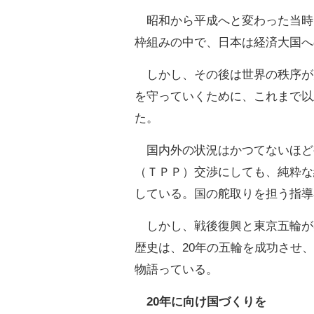
昭和から平成へと変わった当時
枠組みの中で、日本は経済大国へ
しかし、その後は世界の秩序が
を守っていくために、これまで以
た。
国内外の状況はかつてないほど
（ＴＰＰ）交渉にしても、純粋な
している。国の舵取りを担う指導
しかし、戦後復興と東京五輪が
歴史は、20年の五輪を成功させ
物語っている。
20年に向け国づくりを