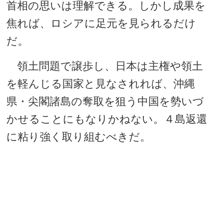
首相の思いは理解できる。しかし成果を
焦れば、ロシアに足元を見られるだけ
だ。
領土問題で譲歩し、日本は主権や領土
を軽んじる国家と見なされれば、沖縄
県・尖閣諸島の奪取を狙う中国を勢いづ
かせることにもなりかねない。４島返還
に粘り強く取り組むべきだ。