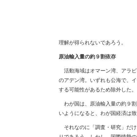
理解が得られないであろう。
原油輸入量の約９割依存
活動海域はオマーン湾、アラビ
のアデン湾。いずれも公海で、イ
する可能性があるため除外した。
わが国は、原油輸入量の約９割
いようになると、わが国経済は致
それなのに「調査・研究」だけ
りであろう。しかし、国際情勢の