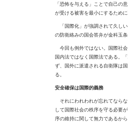
「恐怖を与える」ことで自己の意
が受ける被害を最小にするために
「国際化」が強調されて久しい
の防衛絡みの国会答弁が金科玉条
今回も例外ではない。国際社会
国内法ではなく国際法である。「
ず、国外に派遣される自衛隊は国
る。
安全確保は国際的義務
それにわれわれが忘れてならな
して国際社会の秩序を守る必要が
序の維持に関して無力であるから