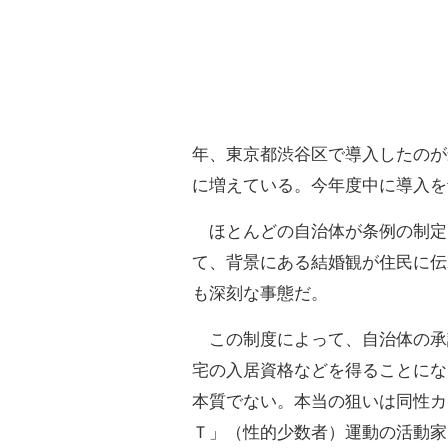
年、東京都渋谷区で導入したのが
に増えている。今年度中に導入を
ほとんどの自治体が条例の制定
て、背景にある結婚観が住民に伝
も深刻な事態だ。
この制度によって、自治体の承認
宅の入居資格などを得ることにな
本質でない。本当の狙いは同性カ
Ｔ」（性的少数者）運動の活動家