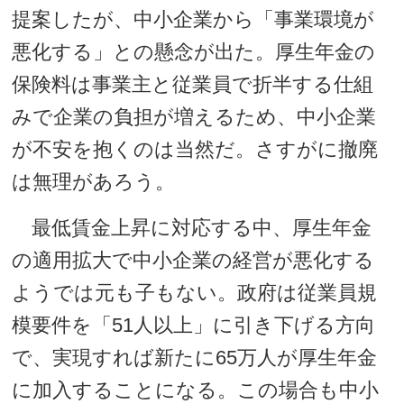
提案したが、中小企業から「事業環境が
悪化する」との懸念が出た。厚生年金の
保険料は事業主と従業員で折半する仕組
みで企業の負担が増えるため、中小企業
が不安を抱くのは当然だ。さすがに撤廃
は無理があろう。
最低賃金上昇に対応する中、厚生年金
の適用拡大で中小企業の経営が悪化する
ようでは元も子もない。政府は従業員規
模要件を「51人以上」に引き下げる方向
で、実現すれば新たに65万人が厚生年金
に加入することになる。この場合も中小