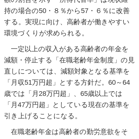
持の場合の50・８％から57・６％に改善
する。実現に向け、高齢者が働きやすい
環境づくりが求められる。
一定以上の収入がある高齢者の年金を
減額・停止する「在職老齢年金制度」の見
直しについては、減額対象となる基準を
「月収51万円超」とする方針だ。60～64
歳では「月28万円超」、65歳以上では
「月47万円超」としている現在の基準を
引き上げることになる。
在職老齢年金は高齢者の勤労意欲をそ