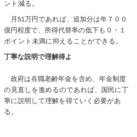
ント減る。
月51万円であれば、追加分は年７００
億円程度で、所得代替率の低下も０・１
ポイント未満に抑えることができる。
丁寧な説明で理解得よ
政府は在職老齢年金を含め、年金制度
の見直しを進めるのであれば、国民に丁
寧に説明して理解を得ていく必要があ
る。