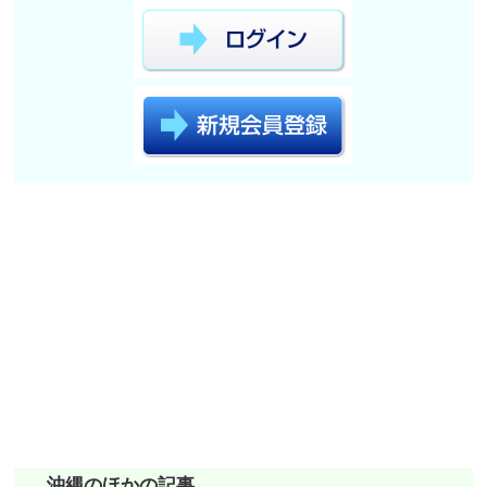
沖縄のほかの記事