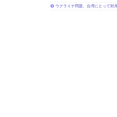
ウクライナ問題、台湾にとって対