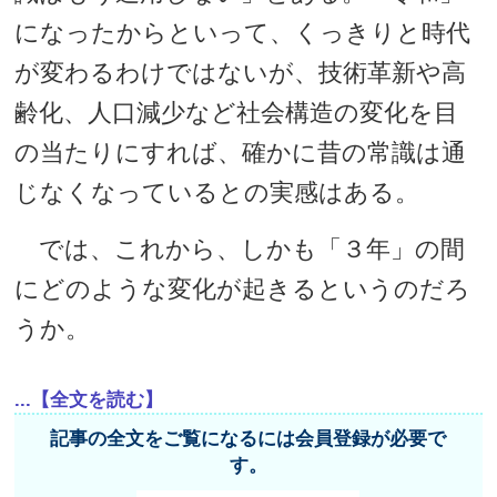
になったからといって、くっきりと時代
が変わるわけではないが、技術革新や高
齢化、人口減少など社会構造の変化を目
の当たりにすれば、確かに昔の常識は通
じなくなっているとの実感はある。
では、これから、しかも「３年」の間
にどのような変化が起きるというのだろ
うか。
...【全文を読む】
記事の全文をご覧になるには会員登録が必要で
す。