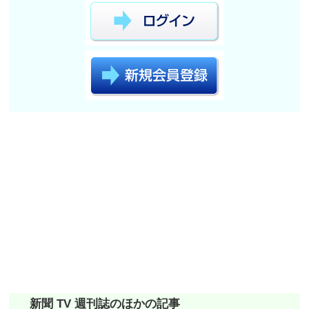
新聞 TV 週刊誌のほかの記事