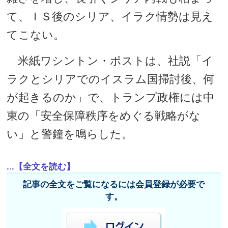
て、ＩＳ後のシリア、イラク情勢は見え
てこない。
米紙ワシントン・ポストは、社説「イ
ラクとシリアでのイスラム国掃討後、何
が起きるのか」で、トランプ政権には中
東の「安全保障秩序をめぐる戦略がな
い」と警鐘を鳴らした。
...【全文を読む】
記事の全文をご覧になるには会員登録が必要で
す。