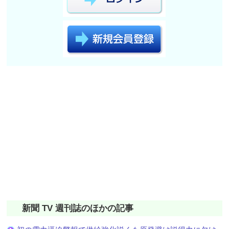
新聞 TV 週刊誌のほかの記事