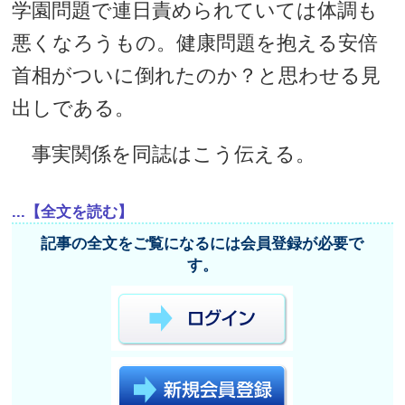
学園問題で連日責められていては体調も
悪くなろうもの。健康問題を抱える安倍
首相がついに倒れたのか？と思わせる見
出しである。
事実関係を同誌はこう伝える。
...【全文を読む】
記事の全文をご覧になるには会員登録が必要で
す。