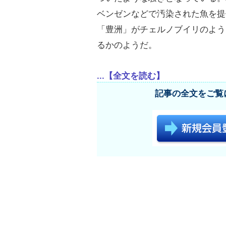
ベンゼンなどで汚染された魚を提
「豊洲」がチェルノブイリのよう
るかのようだ。
...【全文を読む】
記事の全文をご覧