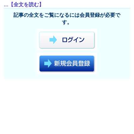
...【全文を読む】
記事の全文をご覧になるには会員登録が必要で
す。