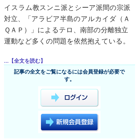
イスラム教スンニ派とシーア派間の宗派
対立、「アラビア半島のアルカイダ（Ａ
ＱＡＰ）」によるテロ、南部の分離独立
運動など多くの問題を依然抱えている。
...【全文を読む】
記事の全文をご覧になるには会員登録が必要で
す。