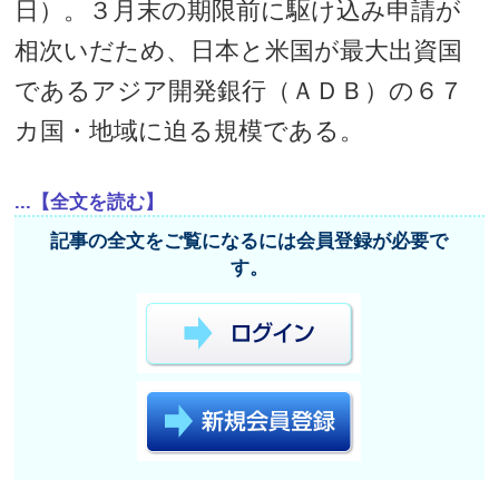
日）。３月末の期限前に駆け込み申請が
相次いだため、日本と米国が最大出資国
であるアジア開発銀行（ＡＤＢ）の６７
カ国・地域に迫る規模である。
...【全文を読む】
記事の全文をご覧になるには会員登録が必要で
す。