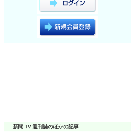
新聞 TV 週刊誌のほかの記事