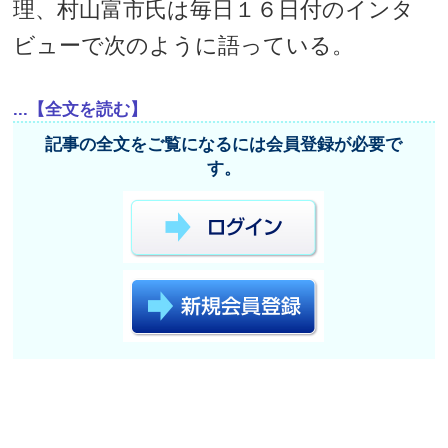
理、村山富市氏は毎日１６日付のインタ
ビューで次のように語っている。
...【全文を読む】
記事の全文をご覧になるには会員登録が必要で
す。