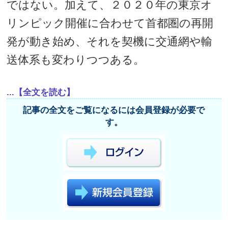
ではない。加えて、２０２０年の東京オ
リンピック開催に合わせて首都圏の再開
発が動き始め、それを契機に交通網や輸
送体系も変わりつつある。
...【全文を読む】
記事の全文をご覧になるには会員登録が必要で
す。