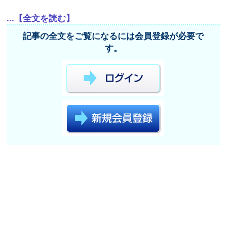
...【全文を読む】
記事の全文をご覧になるには会員登録が必要で
す。