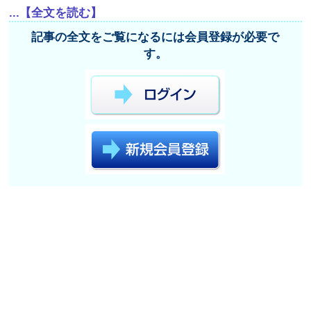
...【全文を読む】
記事の全文をご覧になるには会員登録が必要で
す。