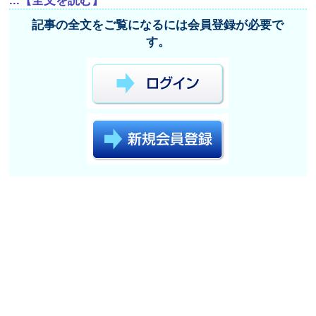
...【全文を読む】
記事の全文をご覧になるには会員登録が必要で
す。