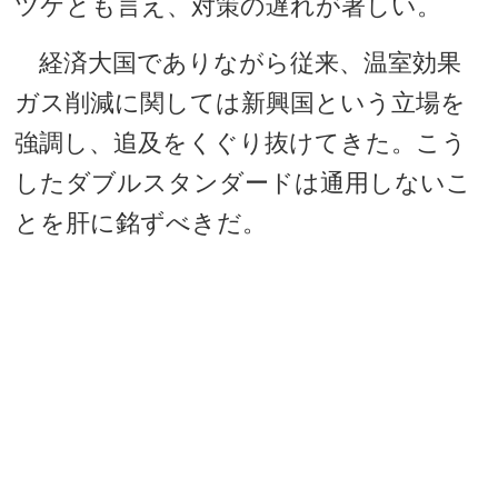
ツケとも言え、対策の遅れが著しい。
経済大国でありながら従来、温室効果
ガス削減に関しては新興国という立場を
強調し、追及をくぐり抜けてきた。こう
したダブルスタンダードは通用しないこ
とを肝に銘ずべきだ。