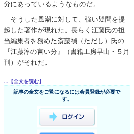
分にあっているようなものだ。
そうした風潮に対して、強い疑問を提
起した著作が現れた。長らく江藤氏の担
当編集者を務めた斎藤禎（ただし）氏の
『江藤淳の言い分』（書籍工房早山・５月
刊）がそれだ。
...【全文を読む】
記事の全文をご覧になるには会員登録が必要で
す。