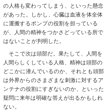
の人格も変わってしまう、といった懸念
があった。しかし、心臓は血液を体全体
に運搬するポンプの役割を担っている
が、人間の精神をつかさどっている所で
はないことが判明した。
そこで次は頭部だ。果たして、人間を
人間らしくしている人格、精神は頭部の
どこかに潜んでいるのか、それとも頭部
は外界からのさまざまな刺激に対するア
ンテナの役割にすぎないのか、といった
疑問に来年は明確な答えが出るかもしれ
ない。