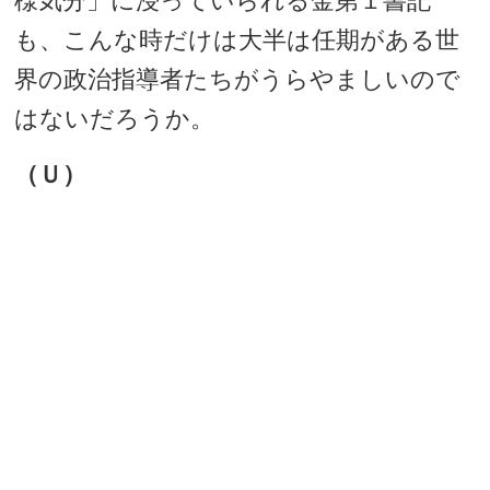
様気分」に浸っていられる金第１書記
も、こんな時だけは大半は任期がある世
界の政治指導者たちがうらやましいので
はないだろうか。
（Ｕ）