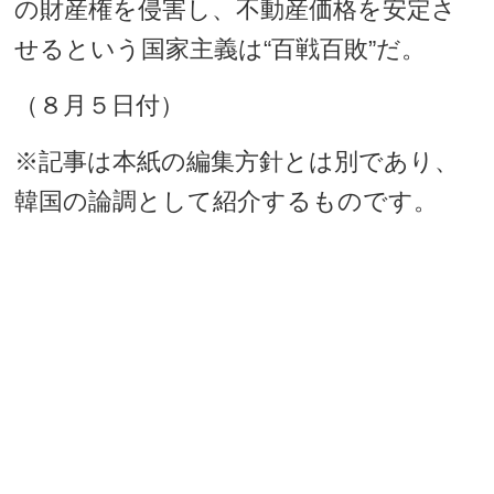
の財産権を侵害し、不動産価格を安定さ
せるという国家主義は“百戦百敗”だ。
（８月５日付）
※記事は本紙の編集方針とは別であり、
韓国の論調として紹介するものです。