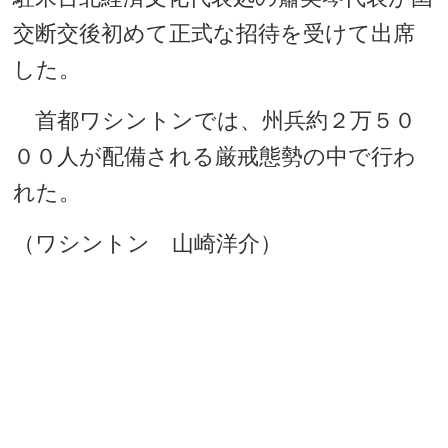
交断交後初めて正式な招待を受けて出席
した。
首都ワシントンでは、州兵約２万５０
００人が配備される厳戒態勢の中で行わ
れた。
（ワシントン 山崎洋介）