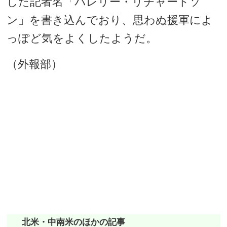
した記者名「バレリー・リチャードソ
ン」を書き込んでおり、思わぬ援軍によ
っぽど気をよくしたようだ。
（外報部）
北米・中南米のほかの記事