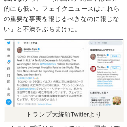
的にも低い。フェイクニュースはこれら
の重要な事実を報じるべきなのに報じな
い」と不満をぶちまけた。
トランプ大統領Twitterより