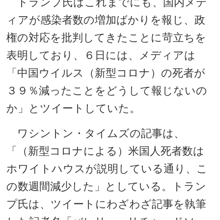
トランプ氏はこれまでにも、国内メデ
ィアが感染者数の増加ばかりを報じ、政
権の対応を批判してきたことに苛立ちを
表明しており、６日には、メディアは
「中国ウイルス（新型コロナ）の死者が
３９％減ったことをどうして報じないの
か」とツイートしていた。
ワシントン・タイムズの記事は、
「（新型コロナによる）米国人死者数は
ホワイトハウスが説明している通り、こ
の数週間減少した」としている。トラン
プ氏は、ツイートにわざわざ記事を執筆