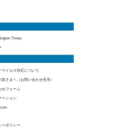
ington Times
o
ナウイルス対応について
の皆さまへ（お問い合わせ先等）
わせフォーム
メーション
s.com
シーポリシー