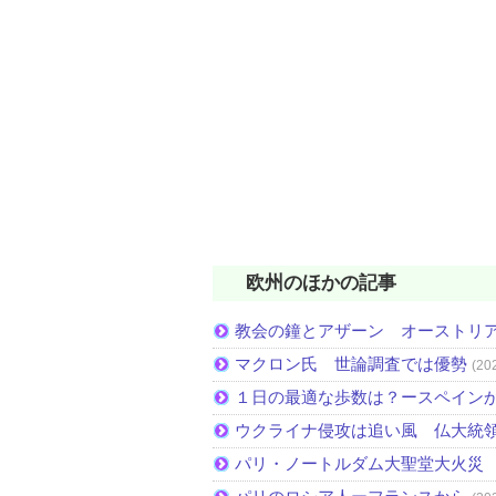
欧州のほかの記事
教会の鐘とアザーン オーストリ
マクロン氏 世論調査では優勢
(20
１日の最適な歩数は？ースペイン
ウクライナ侵攻は追い風 仏大統
パリ・ノートルダム大聖堂大火災