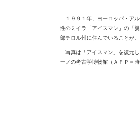
１９９１年、ヨーロッパ・アル
性のミイラ「アイスマン」の「親
部チロル州に住んでいることが、
写真は「アイスマン」を復元し
ーノの考古学博物館（ＡＦＰ＝時