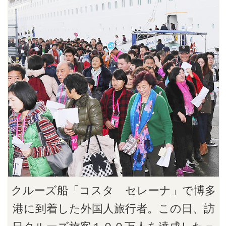
クルーズ船「コスタ セレーナ」で博多
港に到着した外国人旅行者。この日、訪