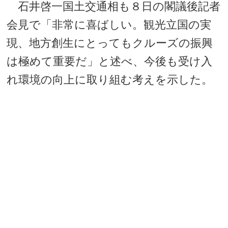
石井啓一国土交通相も８日の閣議後記者
会見で「非常に喜ばしい。観光立国の実
現、地方創生にとってもクルーズの振興
は極めて重要だ」と述べ、今後も受け入
れ環境の向上に取り組む考えを示した。