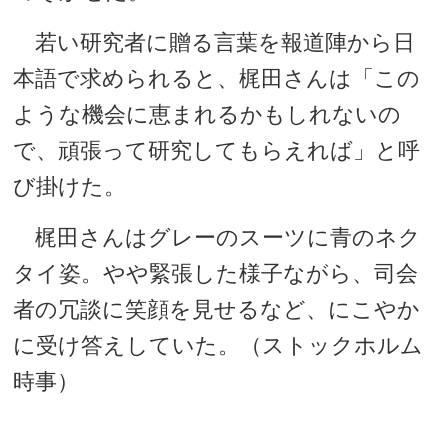
若い研究者に贈る言葉を報道陣から日
本語で求められると、梶田さんは「この
ような機会に恵まれるかもしれないの
で、頑張って研究してもらえれば」と呼
び掛けた。
梶田さんはグレーのスーツに青のネク
タイ姿。やや緊張した様子ながら、司会
者の冗談に笑顔を見せるなど、にこやか
に受け答えしていた。（ストックホルム
時事）