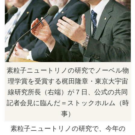
素粒子ニュートリノの研究でノーベル物
理学賞を受賞する梶田隆章・東京大宇宙
線研究所長（右端）が７日、公式の共同
記者会見に臨んだ＝ストックホルム（時
事）
素粒子ニュートリノの研究で、今年の