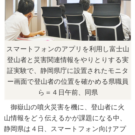
スマートフォンのアプリを利用し富士山
登山者と災害関連情報をやりとりする実
証実験で、静岡県庁に設置されたモニタ
ー画面で登山者の位置を確かめる県職員
ら＝４日午前、同県
御嶽山の噴火災害を機に、登山者に火
山情報をどう伝えるかが課題になる中、
静岡県は４日、スマートフォン向けアプ