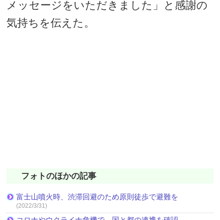
メッセージをいただきました」と感謝の
気持ちを伝えた。
フォトのほかの記事
富士山噴火時、渋滞回避のため原則徒歩で避難を
(2022/3/31)
コロナやウクライナ危機で、国と都の連携を確認