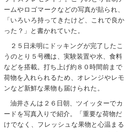
ームやロゴマークなどの写真が貼られ、
「いろいろ持ってきたけど、これで良か
った？」と書かれていた。
２５日未明にドッキングが完了したこ
うのとり５号機は、実験装置や水、食料
などを搭載。打ち上げ約８０時間前まで
荷物を入れられるため、オレンジやレモ
ンなど新鮮な果物も届けられた。
油井さんは２６日朝、ツイッターでカ
ードを写真入りで紹介。「重要な荷物だ
けでなく、フレッシュな果物と心温まる