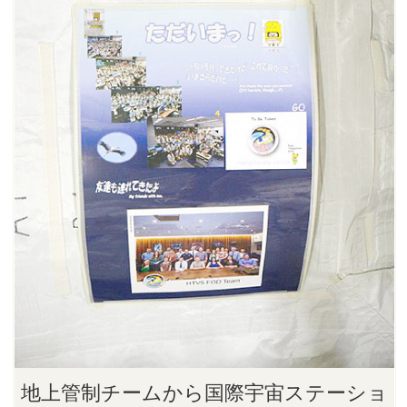
地上管制チームから国際宇宙ステーショ