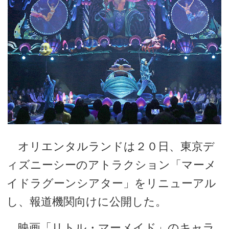
オリエンタルランドは２０日、東京デ
ィズニーシーのアトラクション「マーメ
イドラグーンシアター」をリニューアル
し、報道機関向けに公開した。
映画「リトル・マーメイド」のキャラ