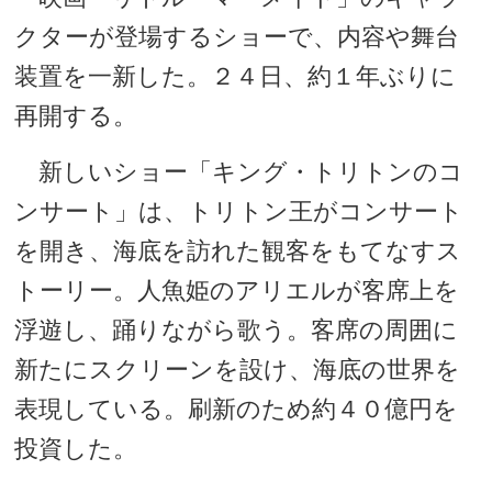
クターが登場するショーで、内容や舞台
装置を一新した。２４日、約１年ぶりに
再開する。
新しいショー「キング・トリトンのコ
ンサート」は、トリトン王がコンサート
を開き、海底を訪れた観客をもてなすス
トーリー。人魚姫のアリエルが客席上を
浮遊し、踊りながら歌う。客席の周囲に
新たにスクリーンを設け、海底の世界を
表現している。刷新のため約４０億円を
投資した。