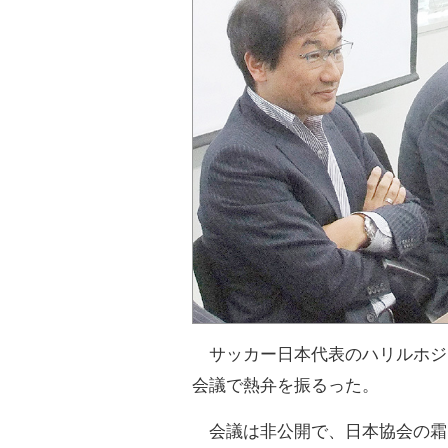
サッカー日本代表のハリルホジ
会議で熱弁を振るった。
会議は非公開で、日本協会の霜