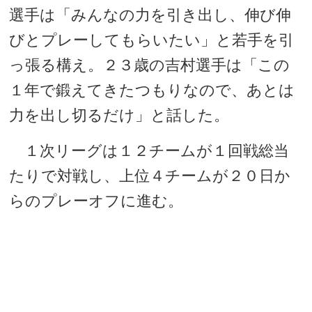
選手は「みんなの力を引き出し、伸び伸
びとプレーしてもらいたい」と若手を引
っ張る構え。２３歳の吉村選手は「この
１年で鍛えてきたつもりなので、あとは
力を出し切るだけ」と話した。
１次リーグは１２チームが１回戦総当
たりで対戦し、上位４チームが２０日か
らのプレーオフに進む。