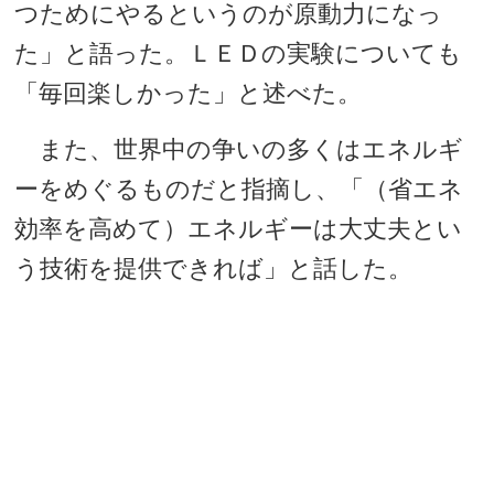
つためにやるというのが原動力になっ
た」と語った。ＬＥＤの実験についても
「毎回楽しかった」と述べた。
また、世界中の争いの多くはエネルギ
ーをめぐるものだと指摘し、「（省エネ
効率を高めて）エネルギーは大丈夫とい
う技術を提供できれば」と話した。