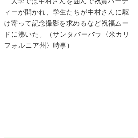
大学では中村さんを囲んで祝賀パーテ
ィーが開かれ、学生たちが中村さんに駆
け寄って記念撮影を求めるなど祝福ムー
ドに沸いた。（サンタバーバラ〈米カリ
フォルニア州〉時事）