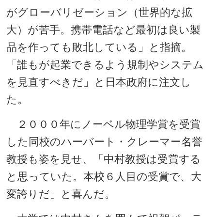
がグローバリゼーション（世界的な拡
大）が苦手。携帯電話など最初は良い製
品を作っても敗北している」と指摘。
「誰もが起業できるよう規制やシステム
を見直すべきだ」と日本政府に注文し
た。
２０００年にノーベル物理学賞を受賞
した同校のハーバート・クレーマー名誉
教授も姿を見せ、「中村教授は受賞する
と思っていた。本校６人目の受賞で、大
変誇りだ」と喜んだ。