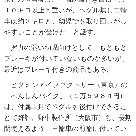
１０キロ以上と重いが、ペダル無し二輪
車は約３キロと、幼児でも取り回しがし
やすいことが受けた」と話す。
握力の弱い幼児向けとして、もともと
ブレーキが付いていないものが多いが、
最近はブレーキ付きの商品もある。
ビタミンアイファクトリー（東京）の
「へんしんバイク」（１万５９８４円）
は、付属工具でペダルを後付けできるこ
とで好評。野中製作所（大阪市）も、長期
間使えるよう、三輪車の前輪に付いてい