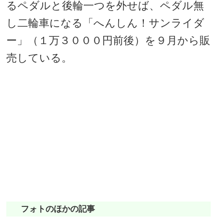
るペダルと後輪一つを外せば、ペダル無
し二輪車になる「へんしん！サンライダ
ー」（１万３０００円前後）を９月から販
売している。
フォトのほかの記事