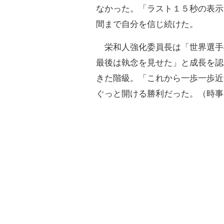
なかった。「ラスト１５秒の表示
間まで自分を信じ続けた。
栄和人強化委員長は「世界選手
最後は執念を見せた」と成長を認
きた階級。「これから一歩一歩近
ぐっと開ける勝利だった。（時事