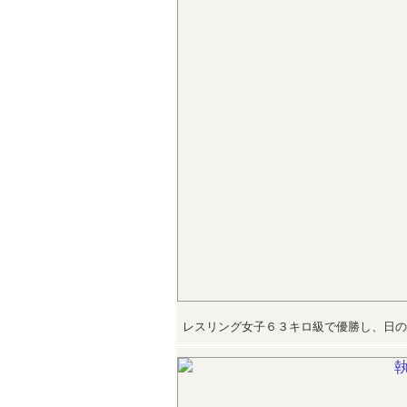
レスリング女子６３キロ級で優勝し、日の