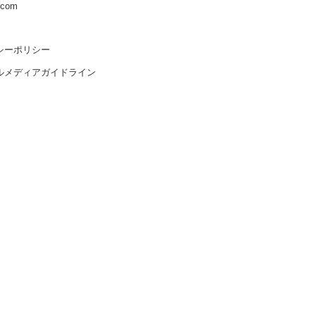
s.com
シーポリシー
ルメディアガイドライン