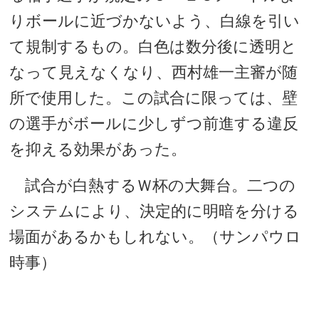
りボールに近づかないよう、白線を引い
て規制するもの。白色は数分後に透明と
なって見えなくなり、西村雄一主審が随
所で使用した。この試合に限っては、壁
の選手がボールに少しずつ前進する違反
を抑える効果があった。
試合が白熱するＷ杯の大舞台。二つの
システムにより、決定的に明暗を分ける
場面があるかもしれない。（サンパウロ
時事）