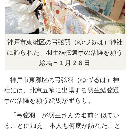
神戸市東灘区の弓弦羽（ゆづるは）神社
に飾られた、羽生結弦選手の活躍を願う
絵馬＝１月２８日
神戸市東灘区の弓弦羽（ゆづるは）神
社には、北京五輪に出場する羽生結弦選
手の活躍を願う絵馬がずらり。
「弓弦羽」が羽生さんの名前と似てい
ることに加え、本人も何度か訪れたこと