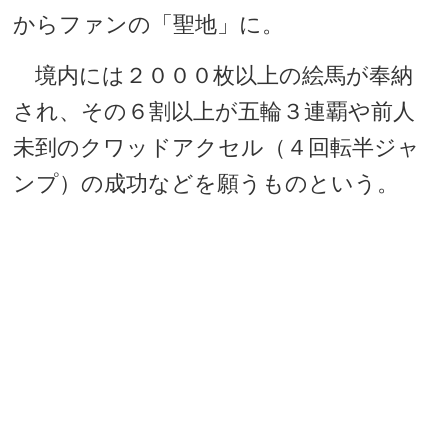
からファンの「聖地」に。
境内には２０００枚以上の絵馬が奉納
され、その６割以上が五輪３連覇や前人
未到のクワッドアクセル（４回転半ジャ
ンプ）の成功などを願うものという。