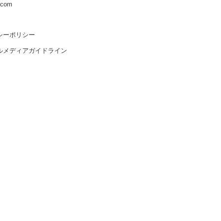
s.com
シーポリシー
ルメディアガイドライン