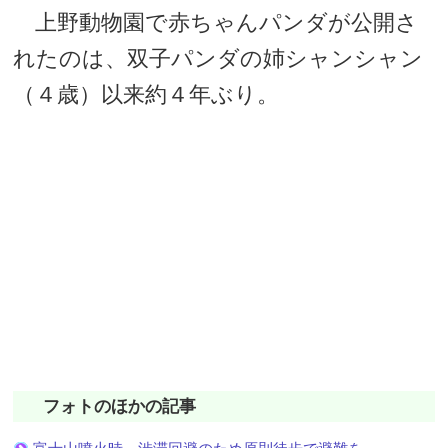
上野動物園で赤ちゃんパンダが公開さ
れたのは、双子パンダの姉シャンシャン
（４歳）以来約４年ぶり。
フォトのほかの記事