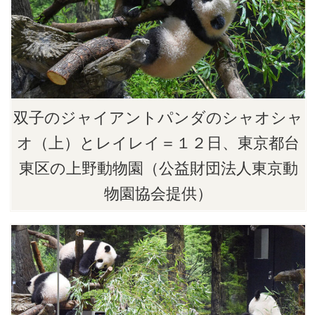
双子のジャイアントパンダのシャオシャ
オ（上）とレイレイ＝１２日、東京都台
東区の上野動物園（公益財団法人東京動
物園協会提供）