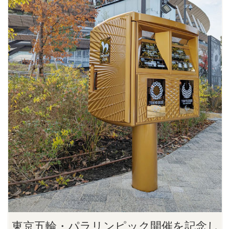
東京五輪・パラリンピック開催を記念し