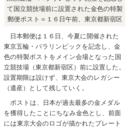
て国立競技場前に設置された金色の特製
郵便ポスト＝１６日午前、東京都新宿区
日本郵便は１６日、今夏に開催された
東京五輪・パラリンピックを記念し、金
色の特製ポストをメイン会場となった国
立競技場（東京都新宿区）前に設置した。
設置期限は設けず、東京大会のレガシー
（遺産）として残していく。
ポストは、日本が過去最多の金メダル
を獲得したことにちなみ金色とし、前面
には東京大会のロゴが描かれたプレート