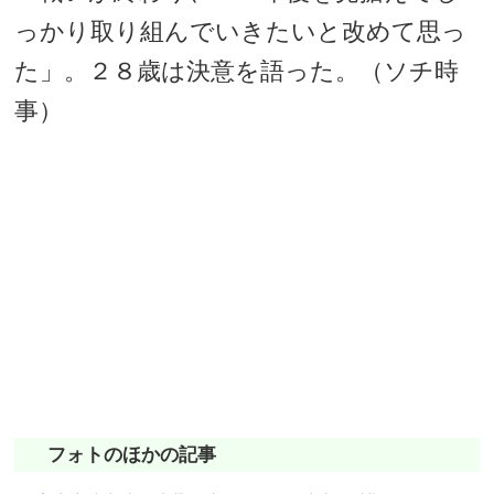
っかり取り組んでいきたいと改めて思っ
た」。２８歳は決意を語った。（ソチ時
事）
フォトのほかの記事